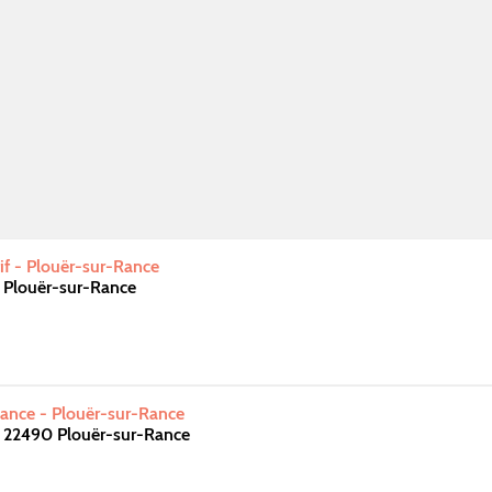
f - Plouër-sur-Rance
 Plouër-sur-Rance
Rance - Plouër-sur-Rance
t 22490 Plouër-sur-Rance