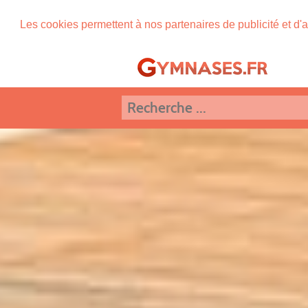
Les cookies permettent à nos partenaires de publicité et d'a