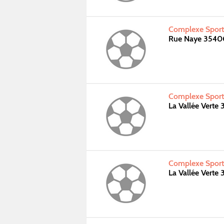
Complexe Sporti
Rue Naye 3540
Complexe Sporti
La Vallée Verte
Complexe Sporti
La Vallée Verte