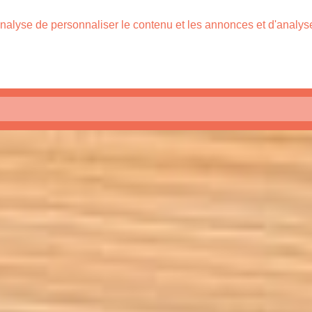
nalyse de personnaliser le contenu et les annonces et d'analyser