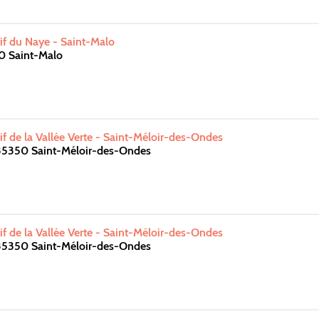
f du Naye - Saint-Malo
0 Saint-Malo
f de la Vallée Verte - Saint-Méloir-des-Ondes
 35350 Saint-Méloir-des-Ondes
f de la Vallée Verte - Saint-Méloir-des-Ondes
 35350 Saint-Méloir-des-Ondes