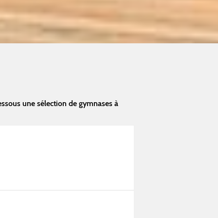
dessous une sélection de gymnases à