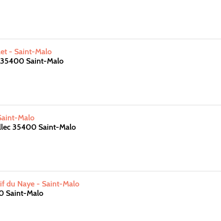
let - Saint-Malo
e 35400 Saint-Malo
 Saint-Malo
llec 35400 Saint-Malo
f du Naye - Saint-Malo
0 Saint-Malo