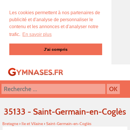
Les cookies permettent à nos partenaires de
publicité et d'analyse de personnaliser le
contenu et les annonces et d'analyser notre
trafic.
En savoir plus
J'ai compris
35133 - Saint-Germain-en-Coglès
Bretagne
›
Ile et Vilaine
›
Saint-Germain-en-Coglès