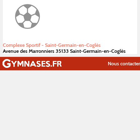
Complexe Sportif - Saint-Germain-en-Coglès
Avenue des Marronniers 35133 Saint-Germain-en-Coglès
Nous contacter