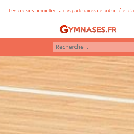
Les cookies permettent à nos partenaires de publicité et d'a