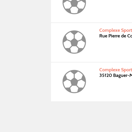
Complexe Sport
Rue Pierre de C
Complexe Sport
35120 Baguer-