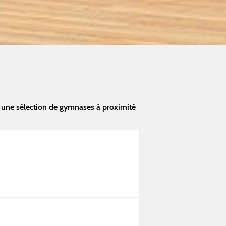
 une sélection de gymnases à proximité