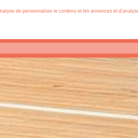
nalyse de personnaliser le contenu et les annonces et d'analyser