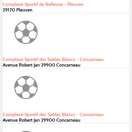
Complexe Sportif de Bellevue - Pleuven
29170 Pleuven
Complexe Sportif des Sables Blancs - Concarneau
Avenue Robert Jan 29900 Concarneau
Complexe Sportif des Sables Blancs - Concarneau
Avenue Robert Jan 29900 Concarneau