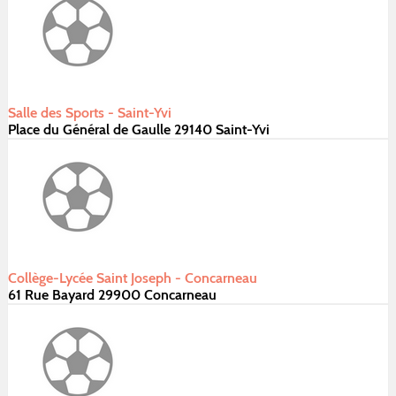
Salle des Sports - Saint-Yvi
Place du Général de Gaulle 29140 Saint-Yvi
Collège-Lycée Saint Joseph - Concarneau
61 Rue Bayard 29900 Concarneau