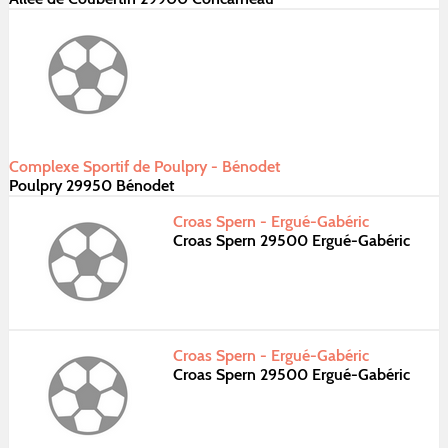
Complexe Sportif de Poulpry - Bénodet
Poulpry 29950 Bénodet
Croas Spern - Ergué-Gabéric
Croas Spern 29500 Ergué-Gabéric
Croas Spern - Ergué-Gabéric
Croas Spern 29500 Ergué-Gabéric