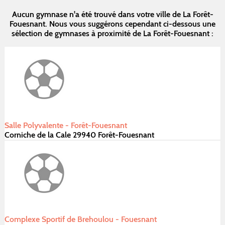
Aucun gymnase n'a été trouvé dans votre ville de La Forêt-
Fouesnant. Nous vous suggérons cependant ci-dessous une
sélection de gymnases à proximité de La Forêt-Fouesnant :
Salle Polyvalente - Forêt-Fouesnant
Corniche de la Cale 29940 Forêt-Fouesnant
Complexe Sportif de Brehoulou - Fouesnant