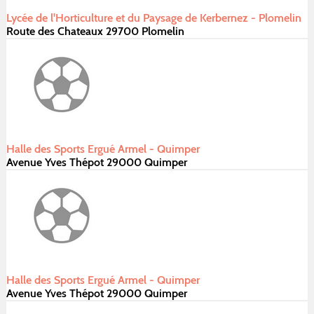
Lycée de l'Horticulture et du Paysage de Kerbernez - Plomelin
Route des Chateaux 29700 Plomelin
Halle des Sports Ergué Armel - Quimper
Avenue Yves Thépot 29000 Quimper
Halle des Sports Ergué Armel - Quimper
Avenue Yves Thépot 29000 Quimper