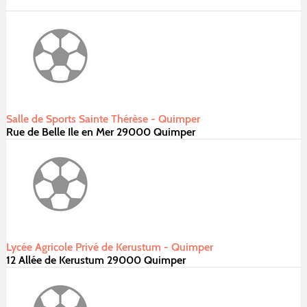
Salle de Sports Sainte Thérèse - Quimper
Rue de Belle Ile en Mer 29000 Quimper
Lycée Agricole Privé de Kerustum - Quimper
12 Allée de Kerustum 29000 Quimper