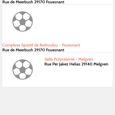
Rue de Meerbush 29170 Fouesnant
Complexe Sportif de Brehoulou - Fouesnant
Rue de Meerbush 29170 Fouesnant
Salle Polyvalente - Melgven
Rue Per Jakez Helias 29140 Melgven