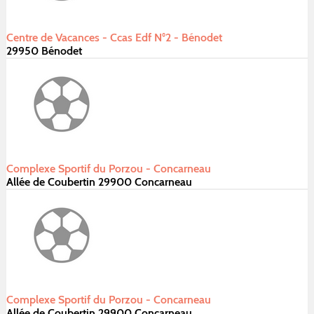
Centre de Vacances - Ccas Edf N°2 - Bénodet
29950 Bénodet
Complexe Sportif du Porzou - Concarneau
Allée de Coubertin 29900 Concarneau
Complexe Sportif du Porzou - Concarneau
Allée de Coubertin 29900 Concarneau