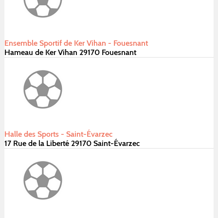
Ensemble Sportif de Ker Vihan - Fouesnant
Hameau de Ker Vihan 29170 Fouesnant
Halle des Sports - Saint-Évarzec
17 Rue de la Liberté 29170 Saint-Évarzec