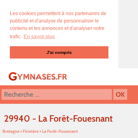
Les cookies permettent à nos partenaires de
publicité et d'analyse de personnaliser le
contenu et les annonces et d'analyser notre
trafic.
En savoir plus
J'ai compris
29940 - La Forêt-Fouesnant
Bretagne
›
Finistére
›
La Forêt-Fouesnant