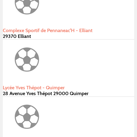
Complexe Sportif de Pennaneac'H - Elliant
29370 Elliant
Lycée Yves Thépot - Quimper
28 Avenue Yves Thépot 29000 Quimper