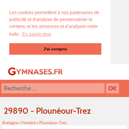
Les cookies permettent à nos partenaires de
publicité et d'analyse de personnaliser le
contenu et les annonces et d'analyser notre
trafic.
En savoir plus
J'ai compris
29890 - Plounéour-Trez
Bretagne
›
Finistére
›
Plounéour-Trez