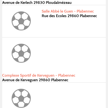
Avenue de Kerlech 29830 Ploudalmézeau
Salle Abbé le Guen - Plabennec
Rue des Ecoles 29860 Plabennec
Complexe Sportif de Kerveguen - Plabennec
Avenue de Kerveguen 29860 Plabennec