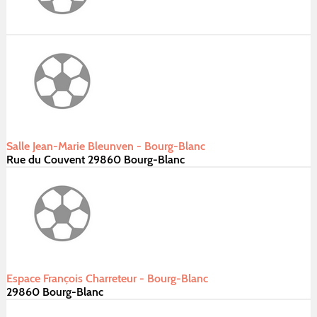
Salle Jean-Marie Bleunven - Bourg-Blanc
Rue du Couvent 29860 Bourg-Blanc
Espace François Charreteur - Bourg-Blanc
29860 Bourg-Blanc