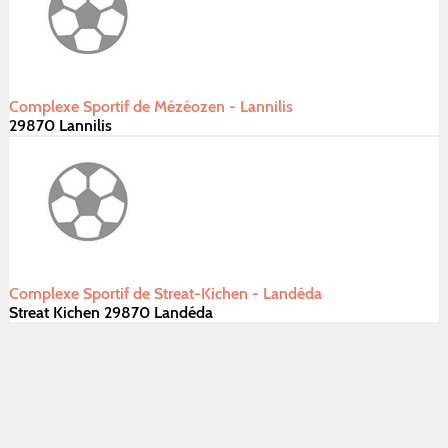
Complexe Sportif de Mézéozen - Lannilis
29870 Lannilis
Complexe Sportif de Streat-Kichen - Landéda
Streat Kichen 29870 Landéda