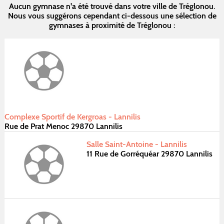
Aucun gymnase n'a été trouvé dans votre ville de Tréglonou.
Nous vous suggérons cependant ci-dessous une sélection de
gymnases à proximité de Tréglonou :
Complexe Sportif de Kergroas - Lannilis
Rue de Prat Menoc 29870 Lannilis
Salle Saint-Antoine - Lannilis
11 Rue de Gorréquéar 29870 Lannilis