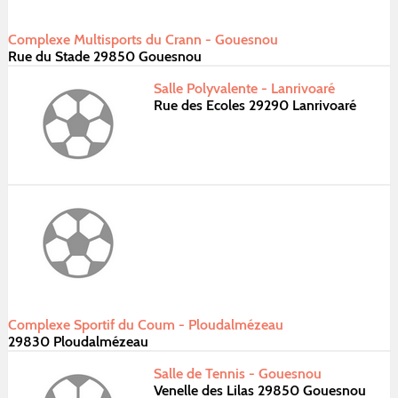
Complexe Multisports du Crann - Gouesnou
Rue du Stade 29850 Gouesnou
Salle Polyvalente - Lanrivoaré
Rue des Ecoles 29290 Lanrivoaré
Complexe Sportif du Coum - Ploudalmézeau
29830 Ploudalmézeau
Salle de Tennis - Gouesnou
Venelle des Lilas 29850 Gouesnou