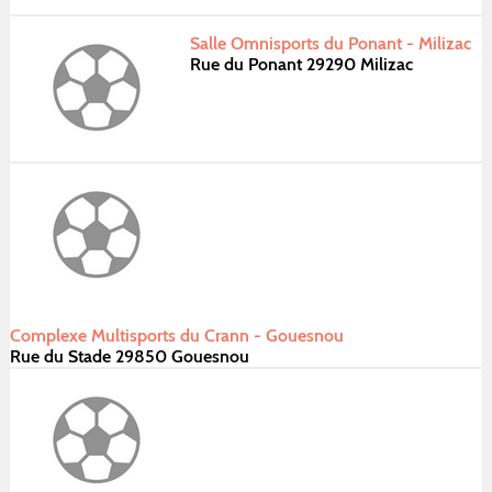
Salle Omnisports du Ponant - Milizac
Rue du Ponant 29290 Milizac
Complexe Multisports du Crann - Gouesnou
Rue du Stade 29850 Gouesnou