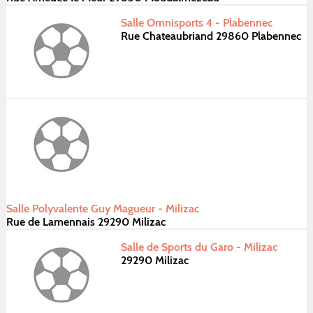
Salle Omnisports 4 - Plabennec
Rue Chateaubriand 29860 Plabennec
Salle Polyvalente Guy Magueur - Milizac
Rue de Lamennais 29290 Milizac
Salle de Sports du Garo - Milizac
29290 Milizac