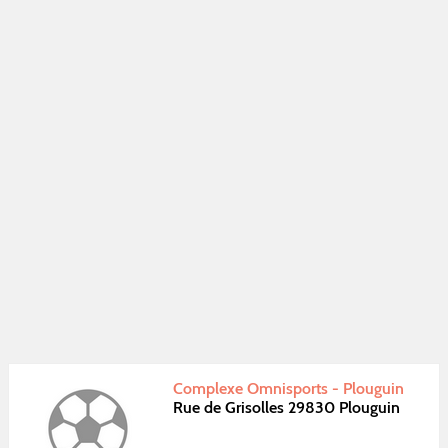
Complexe Omnisports - Plouguin
Rue de Grisolles 29830 Plouguin