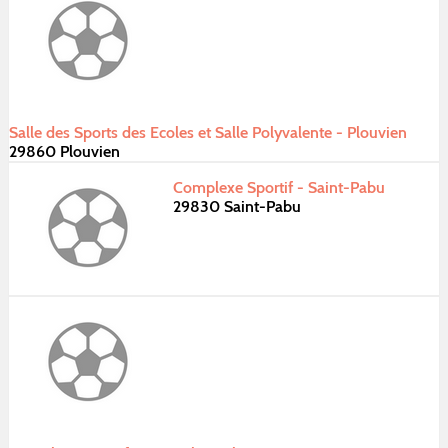
Salle des Sports des Ecoles et Salle Polyvalente - Plouvien
29860 Plouvien
Complexe Sportif - Saint-Pabu
29830 Saint-Pabu