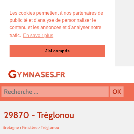
Les cookies permettent à nos partenaires de
publicité et d'analyse de personnaliser le
contenu et les annonces et d'analyser notre
trafic.
En savoir plus
J'ai compris
29870 - Tréglonou
Bretagne
›
Finistére
›
Tréglonou