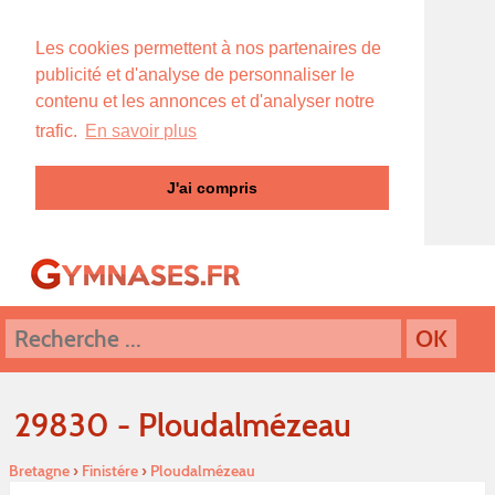
Les cookies permettent à nos partenaires de
publicité et d'analyse de personnaliser le
contenu et les annonces et d'analyser notre
trafic.
En savoir plus
J'ai compris
29830 - Ploudalmézeau
Bretagne
›
Finistére
›
Ploudalmézeau