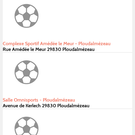
Complexe Sportif Amédée le Meur - Ploudalmézeau
Rue Amédée le Meur 29830 Ploudalmézeau
Salle Omnisports - Ploudalmézeau
Avenue de Kerlech 29830 Ploudalmézeau