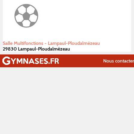
Salle Multifonctions - Lampaul-Ploudalmézeau
29830 Lampaul-Ploudalmézeau
Nous contacter