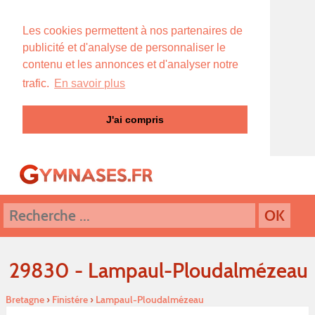
Les cookies permettent à nos partenaires de
publicité et d'analyse de personnaliser le
contenu et les annonces et d'analyser notre
trafic.
En savoir plus
J'ai compris
29830 - Lampaul-Ploudalmézeau
Bretagne
›
Finistére
›
Lampaul-Ploudalmézeau