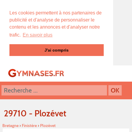
Les cookies permettent à nos partenaires de
publicité et d'analyse de personnaliser le
contenu et les annonces et d'analyser notre
trafic.
En savoir plus
J'ai compris
29710 - Plozévet
Bretagne
›
Finistére
›
Plozévet