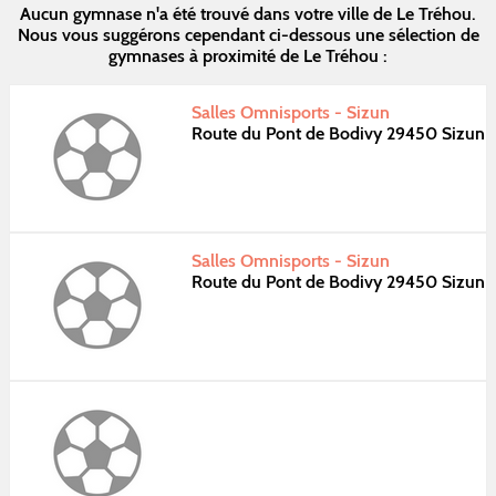
Aucun gymnase n'a été trouvé dans votre ville de Le Tréhou.
Nous vous suggérons cependant ci-dessous une sélection de
gymnases à proximité de Le Tréhou :
Salles Omnisports - Sizun
Route du Pont de Bodivy 29450 Sizun
Salles Omnisports - Sizun
Route du Pont de Bodivy 29450 Sizun