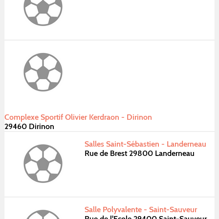
Complexe Sportif Olivier Kerdraon - Dirinon
29460 Dirinon
Salles Saint-Sébastien - Landerneau
Rue de Brest 29800 Landerneau
Salle Polyvalente - Saint-Sauveur
Rue de l'Ecole 29400 Saint-Sauveur