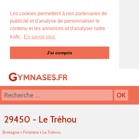
Les cookies permettent à nos partenaires de
publicité et d'analyse de personnaliser le
contenu et les annonces et d'analyser notre
trafic.
En savoir plus
J'ai compris
29450 - Le Tréhou
Bretagne
›
Finistére
›
Le Tréhou