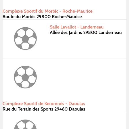
Complexe Sportif du Morbic - Roche-Maurice
Route du Morbic 29800 Roche-Maurice
Salle Lavallot - Landerneau
Allée des Jardins 29800 Landerneau
Complexe Sportif de Keromnès - Daoulas
Rue du Terrain des Sports 29460 Daoulas