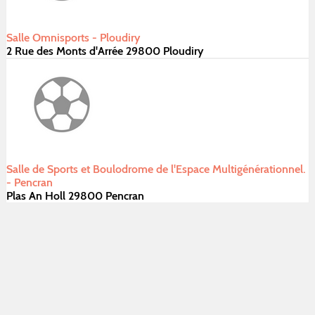
Salle Omnisports - Ploudiry
2 Rue des Monts d'Arrée 29800 Ploudiry
Salle de Sports et Boulodrome de l'Espace Multigénérationnel.
- Pencran
Plas An Holl 29800 Pencran