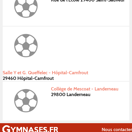
Salle Y et G. Queffelec - Hôpital-Camfrout
29460 Hôpital-Camfrout
Collège de Mescoat - Landerneau
29800 Landerneau
Nous contacter