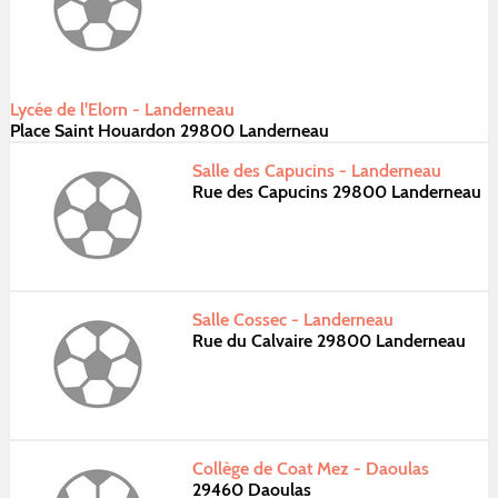
Lycée de l'Elorn - Landerneau
Place Saint Houardon 29800 Landerneau
Salle des Capucins - Landerneau
Rue des Capucins 29800 Landerneau
Salle Cossec - Landerneau
Rue du Calvaire 29800 Landerneau
Collège de Coat Mez - Daoulas
29460 Daoulas