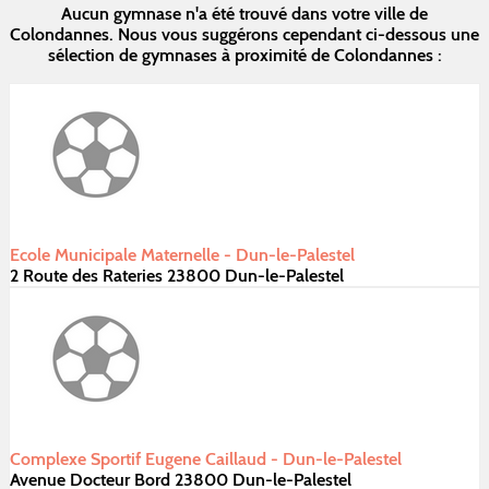
Aucun gymnase n'a été trouvé dans votre ville de
Colondannes. Nous vous suggérons cependant ci-dessous une
sélection de gymnases à proximité de Colondannes :
Ecole Municipale Maternelle - Dun-le-Palestel
2 Route des Rateries 23800 Dun-le-Palestel
Complexe Sportif Eugene Caillaud - Dun-le-Palestel
Avenue Docteur Bord 23800 Dun-le-Palestel