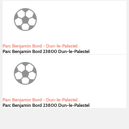
Parc Benjamin Bord - Dun-le-Palestel
Parc Benjamin Bord 23800 Dun-le-Palestel
Parc Benjamin Bord - Dun-le-Palestel
Parc Benjamin Bord 23800 Dun-le-Palestel