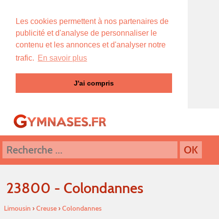
Les cookies permettent à nos partenaires de
publicité et d'analyse de personnaliser le
contenu et les annonces et d'analyser notre
trafic.
En savoir plus
J'ai compris
23800 - Colondannes
Limousin
›
Creuse
›
Colondannes