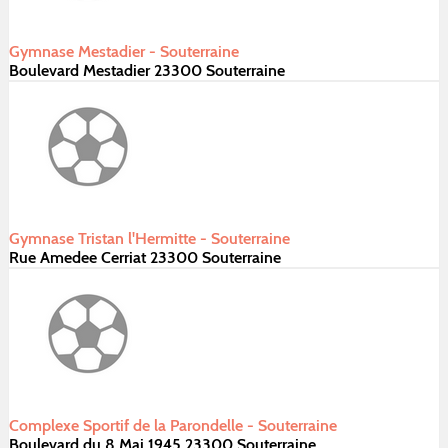
Gymnase Mestadier - Souterraine
Boulevard Mestadier 23300 Souterraine
Gymnase Tristan l'Hermitte - Souterraine
Rue Amedee Cerriat 23300 Souterraine
Complexe Sportif de la Parondelle - Souterraine
Boulevard du 8 Mai 1945 23300 Souterraine