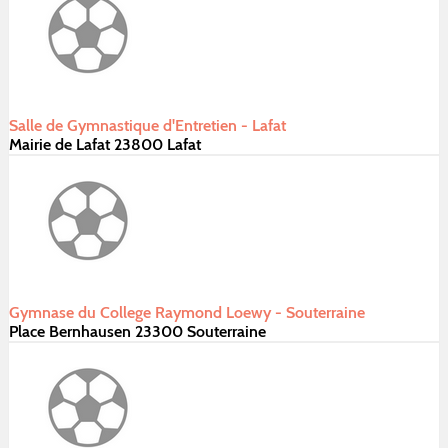
Salle de Gymnastique d'Entretien - Lafat
Mairie de Lafat 23800 Lafat
Gymnase du College Raymond Loewy - Souterraine
Place Bernhausen 23300 Souterraine