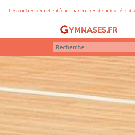
Les cookies permettent à nos partenaires de publicité et d'a