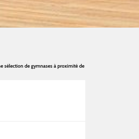
e sélection de gymnases à proximité de