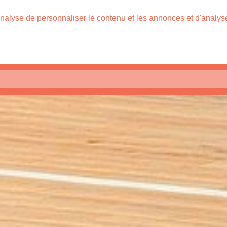
nalyse de personnaliser le contenu et les annonces et d'analyser