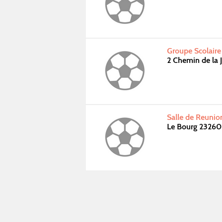
Groupe Scolaire
2 Chemin de la 
Salle de Reuni
Le Bourg 2326