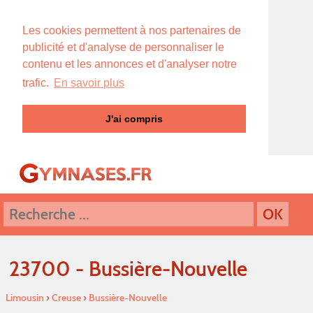
Les cookies permettent à nos partenaires de
publicité et d'analyse de personnaliser le
contenu et les annonces et d'analyser notre
trafic.
En savoir plus
J'ai compris
23700 - Bussière-Nouvelle
Limousin
›
Creuse
›
Bussière-Nouvelle