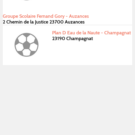
Groupe Scolaire Fernand Gory - Auzances
2 Chemin de la Justice 23700 Auzances
Plan D Eau de la Naute - Champagnat
23190 Champagnat