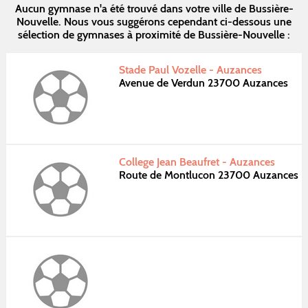
Aucun gymnase n'a été trouvé dans votre ville de Bussière-
Nouvelle. Nous vous suggérons cependant ci-dessous une
sélection de gymnases à proximité de Bussière-Nouvelle :
Stade Paul Vozelle - Auzances
Avenue de Verdun 23700 Auzances
College Jean Beaufret - Auzances
Route de Montlucon 23700 Auzances