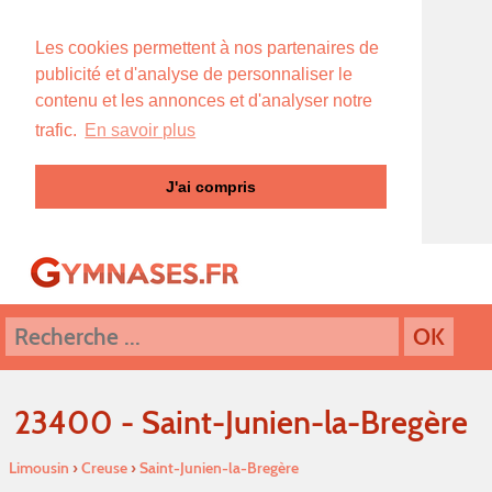
Les cookies permettent à nos partenaires de
publicité et d'analyse de personnaliser le
contenu et les annonces et d'analyser notre
trafic.
En savoir plus
J'ai compris
23400 - Saint-Junien-la-Bregère
Limousin
›
Creuse
›
Saint-Junien-la-Bregère