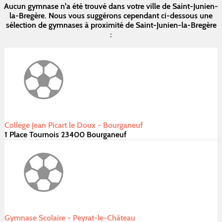
Aucun gymnase n'a été trouvé dans votre ville de Saint-Junien-
la-Bregère. Nous vous suggérons cependant ci-dessous une
sélection de gymnases à proximité de Saint-Junien-la-Bregère
:
College Jean Picart le Doux - Bourganeuf
1 Place Tournois 23400 Bourganeuf
Gymnase Scolaire - Peyrat-le-Château