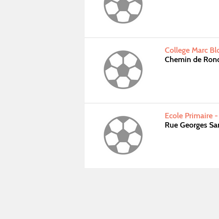
College Marc Bl
Chemin de Ron
Ecole Primaire 
Rue Georges Sa