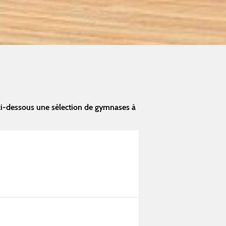
ci-dessous une sélection de gymnases à