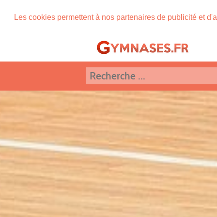
Les cookies permettent à nos partenaires de publicité et d'a