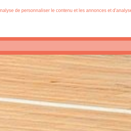
nalyse de personnaliser le contenu et les annonces et d'analyser