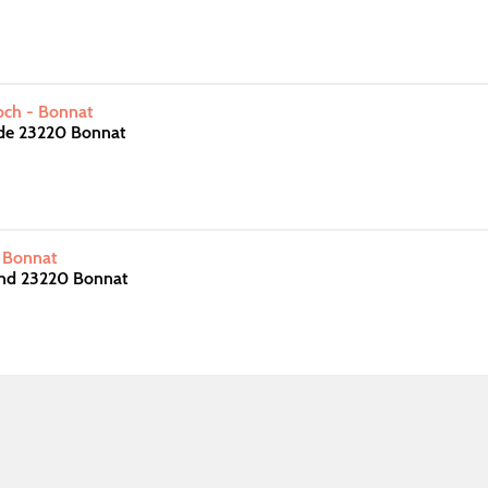
och - Bonnat
de 23220 Bonnat
- Bonnat
nd 23220 Bonnat