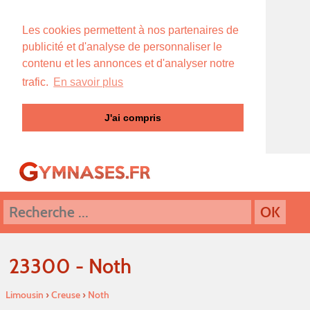
Les cookies permettent à nos partenaires de
publicité et d'analyse de personnaliser le
contenu et les annonces et d'analyser notre
trafic.
En savoir plus
J'ai compris
23300 - Noth
Limousin
›
Creuse
›
Noth