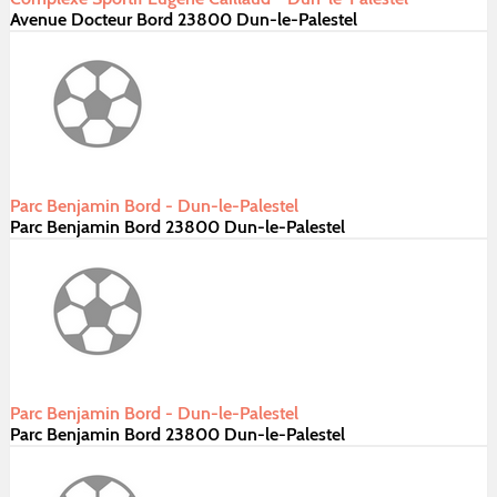
Avenue Docteur Bord 23800 Dun-le-Palestel
Parc Benjamin Bord - Dun-le-Palestel
Parc Benjamin Bord 23800 Dun-le-Palestel
Parc Benjamin Bord - Dun-le-Palestel
Parc Benjamin Bord 23800 Dun-le-Palestel