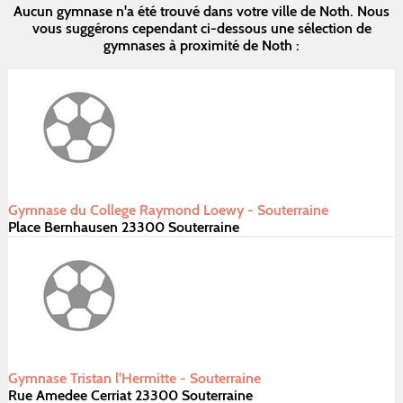
Aucun gymnase n'a été trouvé dans votre ville de Noth. Nous
vous suggérons cependant ci-dessous une sélection de
gymnases à proximité de Noth :
Gymnase du College Raymond Loewy - Souterraine
Place Bernhausen 23300 Souterraine
Gymnase Tristan l'Hermitte - Souterraine
Rue Amedee Cerriat 23300 Souterraine