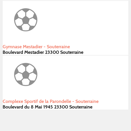
Gymnase Mestadier - Souterraine
Boulevard Mestadier 23300 Souterraine
Complexe Sportif de la Parondelle - Souterraine
Boulevard du 8 Mai 1945 23300 Souterraine