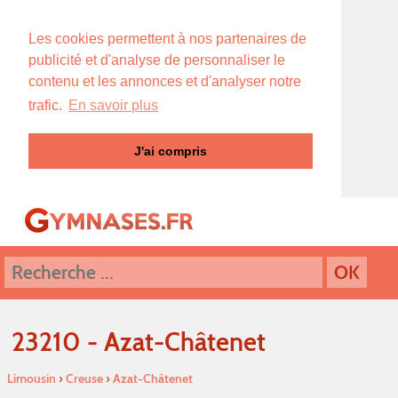
Les cookies permettent à nos partenaires de
publicité et d'analyse de personnaliser le
contenu et les annonces et d'analyser notre
trafic.
En savoir plus
J'ai compris
23210 - Azat-Châtenet
Limousin
›
Creuse
›
Azat-Châtenet