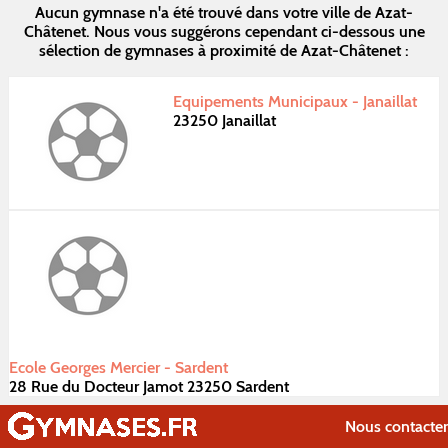
Aucun gymnase n'a été trouvé dans votre ville de Azat-
Châtenet. Nous vous suggérons cependant ci-dessous une
sélection de gymnases à proximité de Azat-Châtenet :
Equipements Municipaux - Janaillat
23250 Janaillat
Ecole Georges Mercier - Sardent
28 Rue du Docteur Jamot 23250 Sardent
Nous contacter