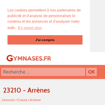
Les cookies permettent à nos partenaires de
publicité et d'analyse de personnaliser le
contenu et les annonces et d'analyser notre
trafic.
En savoir plus
J'ai compris
23210 - Arrènes
Limousin
›
Creuse
›
Arrènes