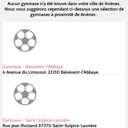
Aucun gymnase n'a été trouvé dans votre ville de Arrènes.
Nous vous suggérons cependant ci-dessous une sélection de
gymnases à proximité de Arrènes :
Gymnase - Bénévent-l'Abbaye
6 Avenue du Limousin 23210 Bénévent-l'Abbaye
Gymnase - Saint-Sulpice-Laurière
Rue Jean Rostand 87370 Saint-Sulpice-Laurière