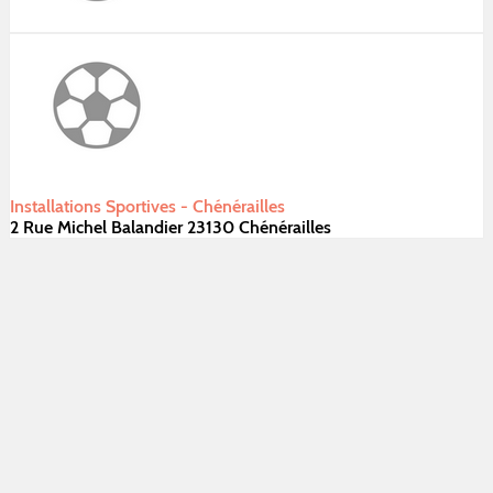
Installations Sportives - Chénérailles
2 Rue Michel Balandier 23130 Chénérailles