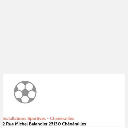
Installations Sportives - Chénérailles
2 Rue Michel Balandier 23130 Chénérailles