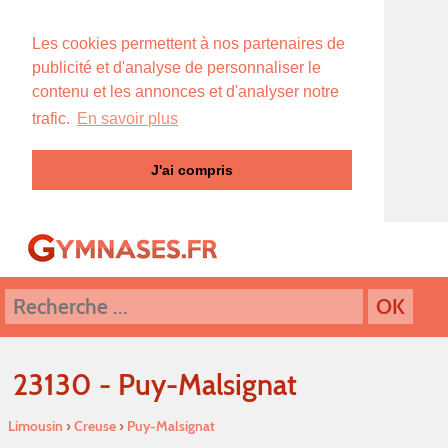
Les cookies permettent à nos partenaires de
publicité et d'analyse de personnaliser le
contenu et les annonces et d'analyser notre
trafic.
En savoir plus
J'ai compris
23130 - Puy-Malsignat
Limousin
›
Creuse
›
Puy-Malsignat