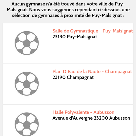
Aucun gymnase n'a été trouvé dans votre ville de Puy-
Malsignat. Nous vous suggérons cependant ci-dessous une
sélection de gymnases à proximité de Puy-Malsignat :
Salle de Gymnastique - Puy-Malsignat
23130 Puy-Malsignat
Plan D Eau de la Naute - Champagnat
23190 Champagnat
Halle Polyvalente - Aubusson
Avenue d'Auvergne 23200 Aubusson