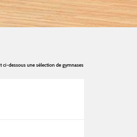
nt ci-dessous une sélection de gymnases