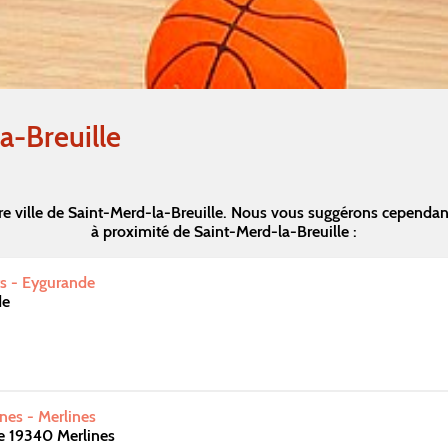
a-Breuille
e ville de Saint-Merd-la-Breuille. Nous vous suggérons cependa
à proximité de Saint-Merd-la-Breuille :
s - Eygurande
de
nes - Merlines
e 19340 Merlines