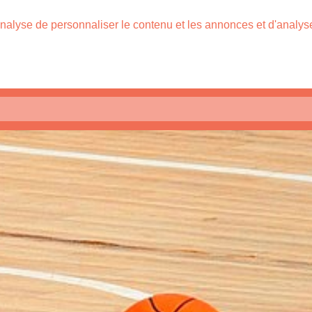
nalyse de personnaliser le contenu et les annonces et d'analyser