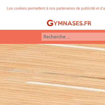
Les cookies permettent à nos partenaires de publicité et d'a