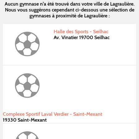
Aucun gymnase n'a été trouvé dans votre ville de Lagraulière.
Nous vous suggérons cependant ci-dessous une sélection de
gymnases à proximité de Lagraulière :
Halle des Sports - Seilhac
Av. Vinatier 19700 Seilhac
Complexe Sportif Laval Verdier - Saint-Mexant
19330 Saint-Mexant