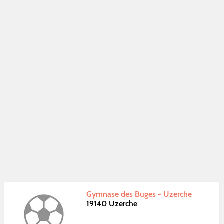
Gymnase des Buges - Uzerche
19140 Uzerche