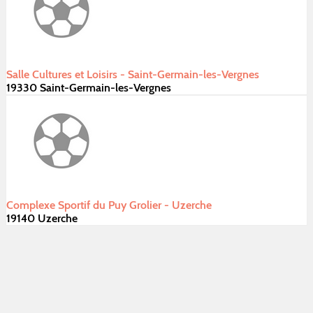
Salle Cultures et Loisirs - Saint-Germain-les-Vergnes
19330 Saint-Germain-les-Vergnes
Complexe Sportif du Puy Grolier - Uzerche
19140 Uzerche