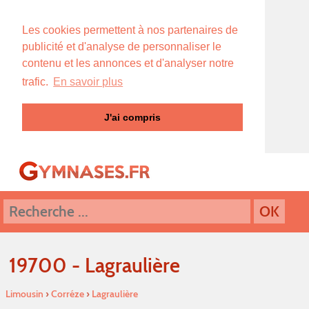
Les cookies permettent à nos partenaires de
publicité et d'analyse de personnaliser le
contenu et les annonces et d'analyser notre
trafic.
En savoir plus
J'ai compris
19700 - Lagraulière
Limousin
›
Corréze
›
Lagraulière