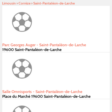
Limousin
›
Corréze
›
Saint-Pantaléon-de-Larche
Parc Georges Auger - Saint-Pantaléon-de-Larche
19600 Saint-Pantaléon-de-Larche
Salle Omnisports - Saint-Pantaléon-de-Larche
Place du Marché 19600 Saint-Pantaléon-de-Larche