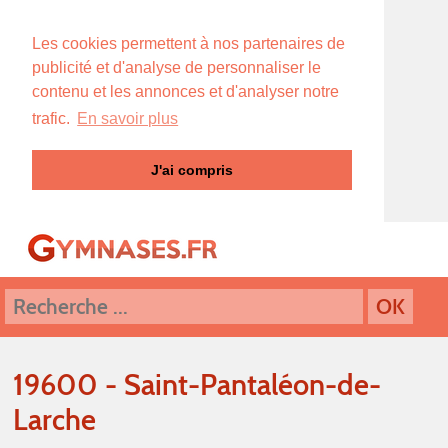
Les cookies permettent à nos partenaires de
publicité et d'analyse de personnaliser le
contenu et les annonces et d'analyser notre
trafic.
En savoir plus
J'ai compris
19600 - Saint-Pantaléon-de-
Larche