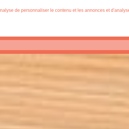
nalyse de personnaliser le contenu et les annonces et d'analyser