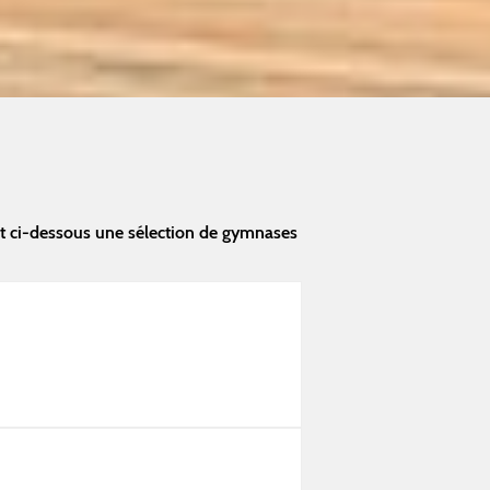
nt ci-dessous une sélection de gymnases