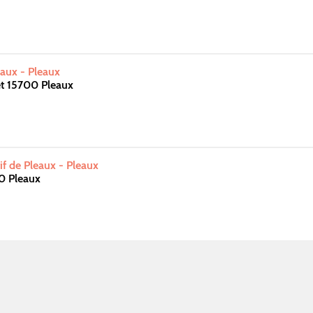
aux - Pleaux
t 15700 Pleaux
f de Pleaux - Pleaux
0 Pleaux