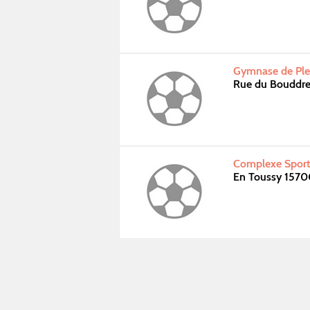
Gymnase de Ple
Rue du Bouddre
Complexe Sporti
En Toussy 1570