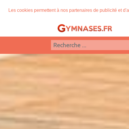
Les cookies permettent à nos partenaires de publicité et d'a