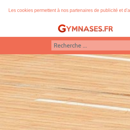
Les cookies permettent à nos partenaires de publicité et d'a