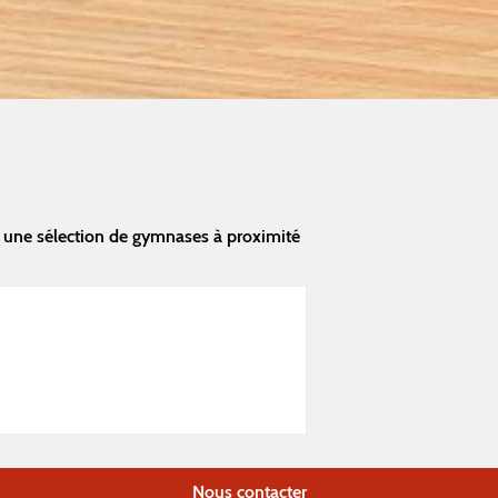
 une sélection de gymnases à proximité
Nous contacter