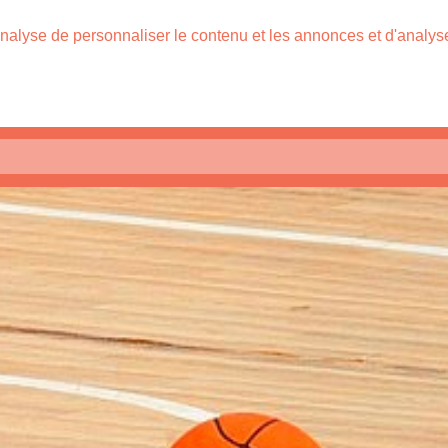
nalyse de personnaliser le contenu et les annonces et d'analyser