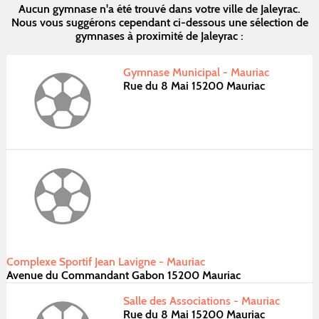
Aucun gymnase n'a été trouvé dans votre ville de Jaleyrac.
Nous vous suggérons cependant ci-dessous une sélection de
gymnases à proximité de Jaleyrac :
Gymnase Municipal - Mauriac
Rue du 8 Mai 15200 Mauriac
Complexe Sportif Jean Lavigne - Mauriac
Avenue du Commandant Gabon 15200 Mauriac
Salle des Associations - Mauriac
Rue du 8 Mai 15200 Mauriac