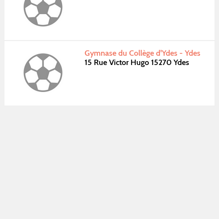
Gymnase du Collège d'Ydes - Ydes
15 Rue Victor Hugo 15270 Ydes