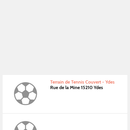
Terrain de Tennis Couvert - Ydes
Rue de la Mine 15210 Ydes