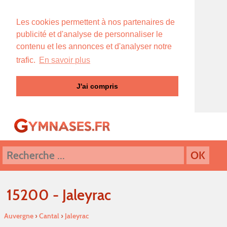
Les cookies permettent à nos partenaires de
publicité et d'analyse de personnaliser le
contenu et les annonces et d'analyser notre
trafic.
En savoir plus
J'ai compris
15200 - Jaleyrac
Auvergne
›
Cantal
›
Jaleyrac