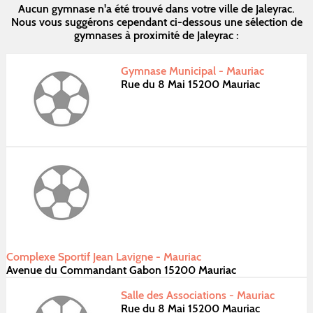
Aucun gymnase n'a été trouvé dans votre ville de Jaleyrac.
Nous vous suggérons cependant ci-dessous une sélection de
gymnases à proximité de Jaleyrac :
Gymnase Municipal - Mauriac
Rue du 8 Mai 15200 Mauriac
Complexe Sportif Jean Lavigne - Mauriac
Avenue du Commandant Gabon 15200 Mauriac
Salle des Associations - Mauriac
Rue du 8 Mai 15200 Mauriac