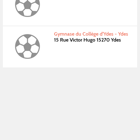
Gymnase du Collège d'Ydes - Ydes
15 Rue Victor Hugo 15270 Ydes