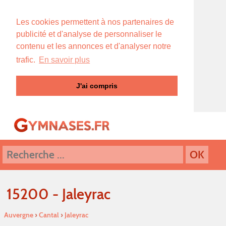
Les cookies permettent à nos partenaires de
publicité et d'analyse de personnaliser le
contenu et les annonces et d'analyser notre
trafic.
En savoir plus
J'ai compris
15200 - Jaleyrac
Auvergne
›
Cantal
›
Jaleyrac