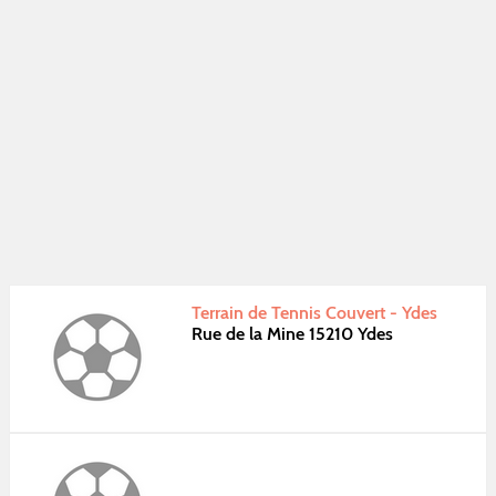
Terrain de Tennis Couvert - Ydes
Rue de la Mine 15210 Ydes