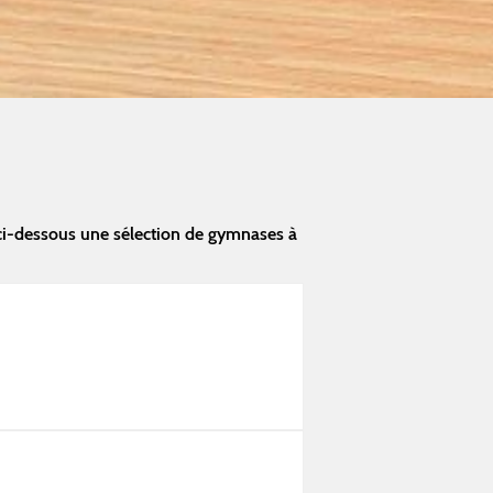
ci-dessous une sélection de gymnases à