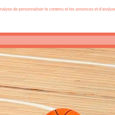
nalyse de personnaliser le contenu et les annonces et d'analyser