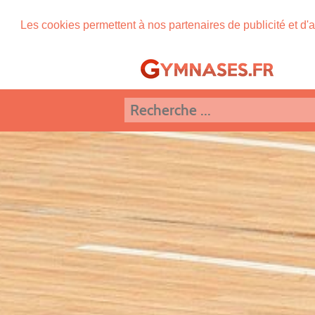
Les cookies permettent à nos partenaires de publicité et d'a