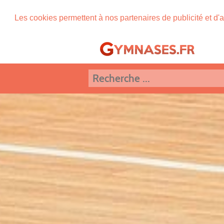
Les cookies permettent à nos partenaires de publicité et d'a