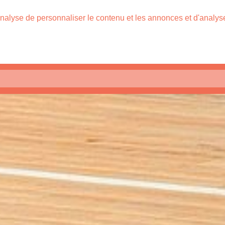
nalyse de personnaliser le contenu et les annonces et d'analyser