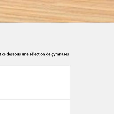
t ci-dessous une sélection de gymnases