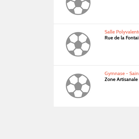
Salle Polyvalen
Rue de la Fonta
Gymnase - Sain
Zone Artisanale