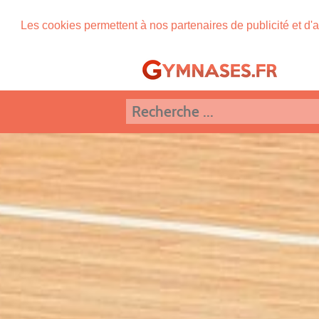
Les cookies permettent à nos partenaires de publicité et d'a