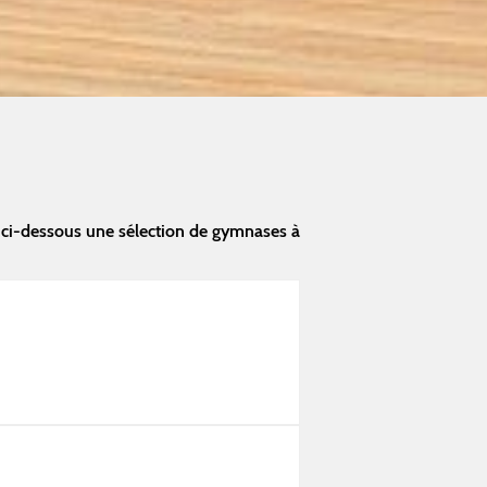
 ci-dessous une sélection de gymnases à