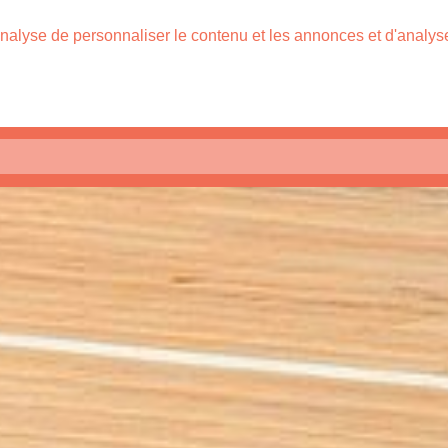
nalyse de personnaliser le contenu et les annonces et d'analyser