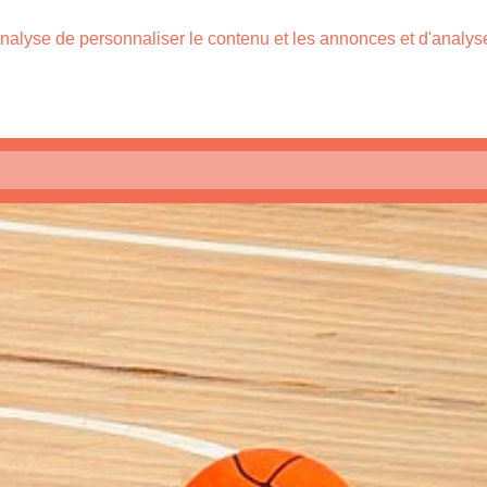
nalyse de personnaliser le contenu et les annonces et d'analyser