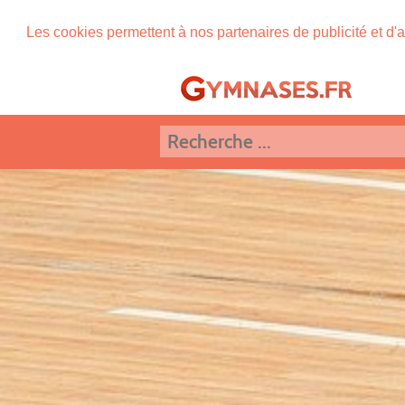
Les cookies permettent à nos partenaires de publicité et d'a