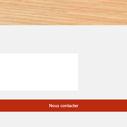
Nous contacter