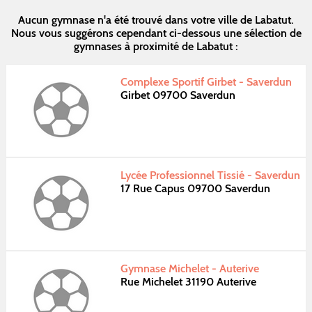
Aucun gymnase n'a été trouvé dans votre ville de Labatut.
Nous vous suggérons cependant ci-dessous une sélection de
gymnases à proximité de Labatut :
Complexe Sportif Girbet - Saverdun
Girbet 09700 Saverdun
Lycée Professionnel Tissié - Saverdun
17 Rue Capus 09700 Saverdun
Gymnase Michelet - Auterive
Rue Michelet 31190 Auterive