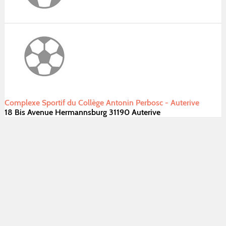
Complexe Sportif du Collège Antonin Perbosc - Auterive
18 Bis Avenue Hermannsburg 31190 Auterive