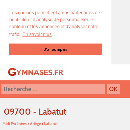
Les cookies permettent à nos partenaires de
publicité et d'analyse de personnaliser le
contenu et les annonces et d'analyser notre
trafic.
En savoir plus
J'ai compris
09700 - Labatut
Midi Pyrénées
›
Ariége
›
Labatut