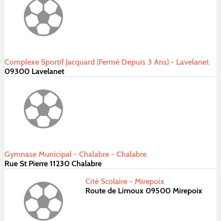
Complexe Sportif Jacquard (Fermé Depuis 3 Ans) - Lavelanet
09300 Lavelanet
Gymnase Municipal - Chalabre - Chalabre
Rue St Pierre 11230 Chalabre
Cité Scolaire - Mirepoix
Route de Limoux 09500 Mirepoix