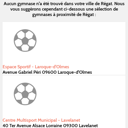
Aucun gymnase n'a été trouvé dans votre ville de Régat. Nous
vous suggérons cependant ci-dessous une sélection de
gymnases à proximité de Régat :
Espace Sportif - Laroque-d'Olmes
Avenue Gabriel Péri 09600 Laroque-d'Olmes
Centre Multisport Municipal - Lavelanet
40 Ter Avenue Alsace Lorraine 09300 Lavelanet