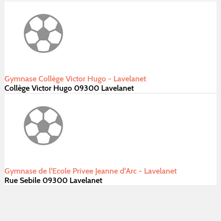
Gymnase Collège Victor Hugo - Lavelanet
Collège Victor Hugo 09300 Lavelanet
Gymnase de l'Ecole Privee Jeanne d'Arc - Lavelanet
Rue Sebile 09300 Lavelanet