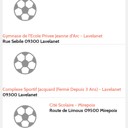
Gymnase de l'Ecole Privee Jeanne d'Arc - Lavelanet
Rue Sebile 09300 Lavelanet
Complexe Sportif Jacquard (Fermé Depuis 3 Ans) - Lavelanet
09300 Lavelanet
Cité Scolaire - Mirepoix
Route de Limoux 09500 Mirepoix