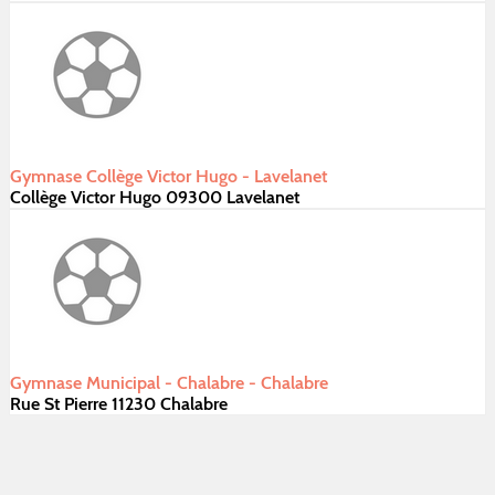
Gymnase Collège Victor Hugo - Lavelanet
Collège Victor Hugo 09300 Lavelanet
Gymnase Municipal - Chalabre - Chalabre
Rue St Pierre 11230 Chalabre