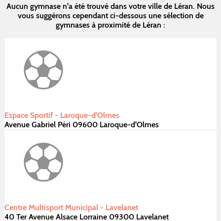
Aucun gymnase n'a été trouvé dans votre ville de Léran. Nous
vous suggérons cependant ci-dessous une sélection de
gymnases à proximité de Léran :
Espace Sportif - Laroque-d'Olmes
Avenue Gabriel Péri 09600 Laroque-d'Olmes
Centre Multisport Municipal - Lavelanet
40 Ter Avenue Alsace Lorraine 09300 Lavelanet