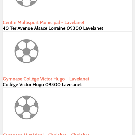
Centre Multisport Municipal - Lavelanet
40 Ter Avenue Alsace Lorraine 09300 Lavelanet
Gymnase Collège Victor Hugo - Lavelanet
Collège Victor Hugo 09300 Lavelanet