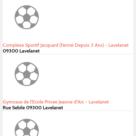
Complexe Sportif Jacquard (Fermé Depuis 3 Ans) - Lavelanet
09300 Lavelanet
Gymnase de l'Ecole Privee Jeanne d'Arc - Lavelanet
Rue Sebile 09300 Lavelanet