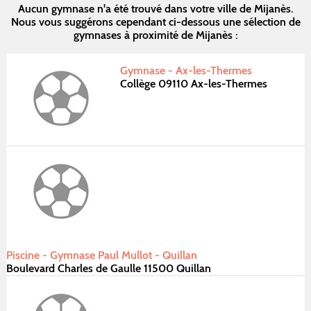
Aucun gymnase n'a été trouvé dans votre ville de Mijanès.
Nous vous suggérons cependant ci-dessous une sélection de
gymnases à proximité de Mijanès :
Gymnase - Ax-les-Thermes
Collège 09110 Ax-les-Thermes
Piscine - Gymnase Paul Mullot - Quillan
Boulevard Charles de Gaulle 11500 Quillan