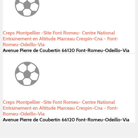
Creps Montpellier -Site Font Romeu- Centre National
Entrainement en Altitude Marceau Crespin-Cna - Font-
Romeu-Odeillo-Via
Avenue Pierre de Coubertin 66120 Font-Romeu-Odeillo-Via
Creps Montpellier -Site Font Romeu- Centre National
Entrainement en Altitude Marceau Crespin-Cna - Font-
Romeu-Odeillo-Via
Avenue Pierre de Coubertin 66120 Font-Romeu-Odeillo-Via