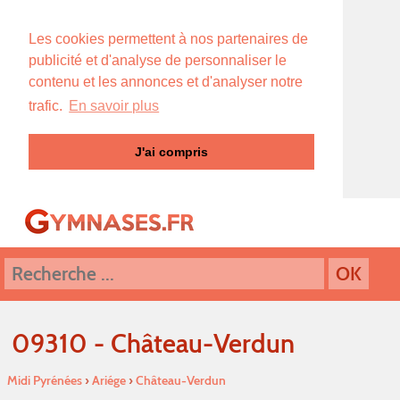
Les cookies permettent à nos partenaires de
publicité et d'analyse de personnaliser le
contenu et les annonces et d'analyser notre
trafic.
En savoir plus
J'ai compris
09310 - Château-Verdun
Midi Pyrénées
›
Ariége
›
Château-Verdun