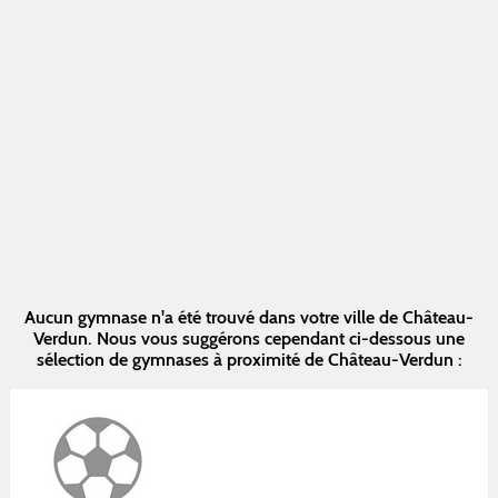
Aucun gymnase n'a été trouvé dans votre ville de Château-
Verdun. Nous vous suggérons cependant ci-dessous une
sélection de gymnases à proximité de Château-Verdun :