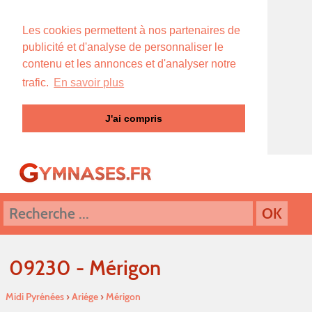
Les cookies permettent à nos partenaires de
publicité et d'analyse de personnaliser le
contenu et les annonces et d'analyser notre
trafic.
En savoir plus
J'ai compris
09230 - Mérigon
Midi Pyrénées
›
Ariége
›
Mérigon