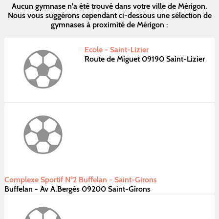
Aucun gymnase n'a été trouvé dans votre ville de Mérigon.
Nous vous suggérons cependant ci-dessous une sélection de
gymnases à proximité de Mérigon :
Ecole - Saint-Lizier
Route de Miguet 09190 Saint-Lizier
Complexe Sportif N°2 Buffelan - Saint-Girons
Buffelan - Av A.Bergés 09200 Saint-Girons