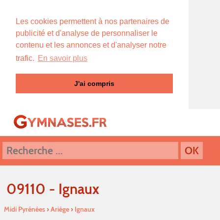
Les cookies permettent à nos partenaires de
publicité et d'analyse de personnaliser le
contenu et les annonces et d'analyser notre
trafic.
En savoir plus
J'ai compris
09110 - Ignaux
Midi Pyrénées
›
Ariége
›
Ignaux