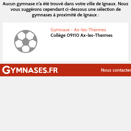
Aucun gymnase n'a été trouvé dans votre ville de Ignaux. Nous
vous suggérons cependant ci-dessous une sélection de
gymnases à proximité de Ignaux :
Gymnase - Ax-les-Thermes
Collège 09110 Ax-les-Thermes
Nous contacter