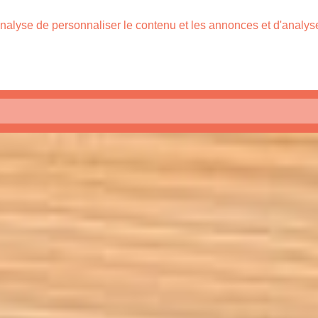
nalyse de personnaliser le contenu et les annonces et d'analyser