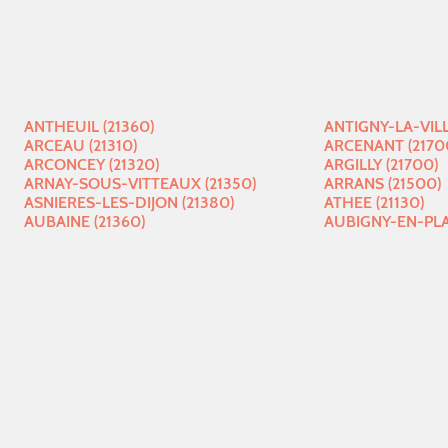
ANTHEUIL (21360)
ANTIGNY-LA-VILL
ARCEAU (21310)
ARCENANT (2170
ARCONCEY (21320)
ARGILLY (21700)
ARNAY-SOUS-VITTEAUX (21350)
ARRANS (21500)
ASNIERES-LES-DIJON (21380)
ATHEE (21130)
AUBAINE (21360)
AUBIGNY-EN-PLAI