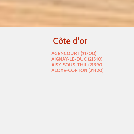
Côte d'or
AGENCOURT (21700)
AIGNAY-LE-DUC (21510)
AISY-SOUS-THIL (21390)
ALOXE-CORTON (21420)