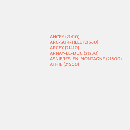
ANCEY (21410)
ARC-SUR-TILLE (21560)
ARCEY (21410)
ARNAY-LE-DUC (21230)
ASNIERES-EN-MONTAGNE (21500)
ATHIE (21500)