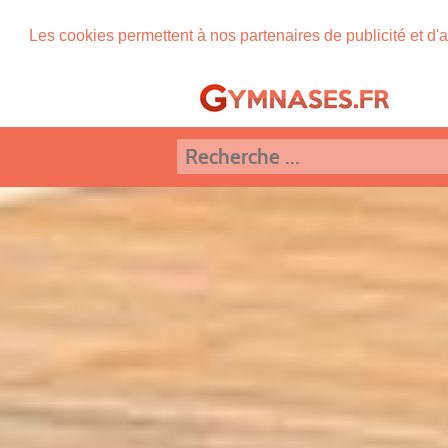
Les cookies permettent à nos partenaires de publicité et d'a