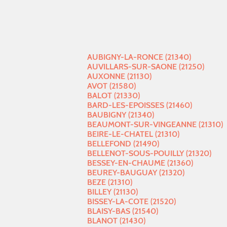
AUBIGNY-LA-RONCE (21340)
AUVILLARS-SUR-SAONE (21250)
AUXONNE (21130)
AVOT (21580)
BALOT (21330)
BARD-LES-EPOISSES (21460)
BAUBIGNY (21340)
BEAUMONT-SUR-VINGEANNE (21310)
BEIRE-LE-CHATEL (21310)
BELLEFOND (21490)
BELLENOT-SOUS-POUILLY (21320)
BESSEY-EN-CHAUME (21360)
BEUREY-BAUGUAY (21320)
BEZE (21310)
BILLEY (21130)
BISSEY-LA-COTE (21520)
BLAISY-BAS (21540)
BLANOT (21430)