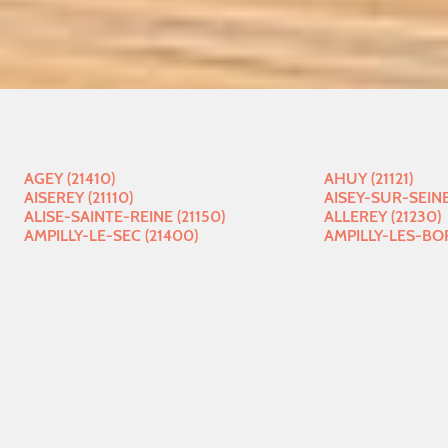
AGEY (21410)
AHUY (21121)
AISEREY (21110)
AISEY-SUR-SEINE
ALISE-SAINTE-REINE (21150)
ALLEREY (21230)
AMPILLY-LE-SEC (21400)
AMPILLY-LES-BO