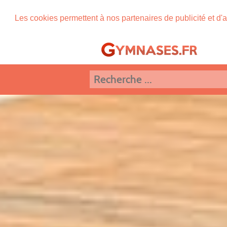
Les cookies permettent à nos partenaires de publicité et d'a