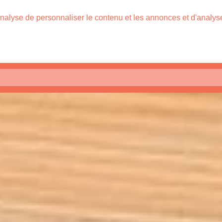
nalyse de personnaliser le contenu et les annonces et d'analyser