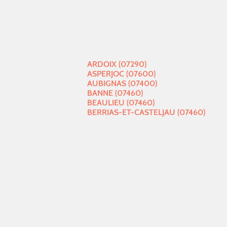
ARDOIX (07290)
ASPERJOC (07600)
AUBIGNAS (07400)
BANNE (07460)
BEAULIEU (07460)
BERRIAS-ET-CASTELJAU (07460)