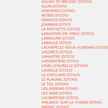
GILHAC-ET-BRUZAC (07800)
GLUN (07300)
GRAVIERES (07140)
INTRES (07320)
ISSARLES (07470)
JOANNAS (07110)
LA ROCHETTE (07310)
LABASTIDE-DE-VIRAC (07150)
LABEAUME (07120)
LABOULE (07110)
LACHAPELLE-SOUS-AUBENAS (07200
LAGORCE (07150)
LAMASTRE (07270)
LARGENTIERE (07110)
LAVAL-D'AURELLE (07590)
LAVIOLLE (07530)
LE CHEYLARD (07160)
LE PLAGNAL (07590)
LE TEIL (07400)
LES ASSIONS (07140)
LES VANS (07140)
LOUBARESSE (07110)
MALARCE-SUR-LA-THINES (07140)
MARIAC (07160)