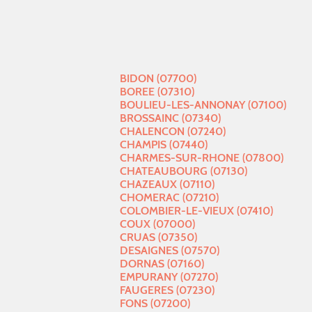
BIDON (07700)
BOREE (07310)
BOULIEU-LES-ANNONAY (07100)
BROSSAINC (07340)
CHALENCON (07240)
CHAMPIS (07440)
CHARMES-SUR-RHONE (07800)
CHATEAUBOURG (07130)
CHAZEAUX (07110)
CHOMERAC (07210)
COLOMBIER-LE-VIEUX (07410)
COUX (07000)
CRUAS (07350)
DESAIGNES (07570)
DORNAS (07160)
EMPURANY (07270)
FAUGERES (07230)
FONS (07200)