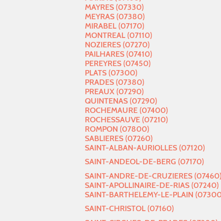
MAYRES (07330)
MEYRAS (07380)
MIRABEL (07170)
MONTREAL (07110)
NOZIERES (07270)
PAILHARES (07410)
PEREYRES (07450)
PLATS (07300)
PRADES (07380)
PREAUX (07290)
QUINTENAS (07290)
ROCHEMAURE (07400)
ROCHESSAUVE (07210)
ROMPON (07800)
SABLIERES (07260)
SAINT-ALBAN-AURIOLLES (07120)
SAINT-ANDEOL-DE-BERG (07170)
SAINT-ANDRE-DE-CRUZIERES (07460
SAINT-APOLLINAIRE-DE-RIAS (07240)
SAINT-BARTHELEMY-LE-PLAIN (07300
SAINT-CHRISTOL (07160)