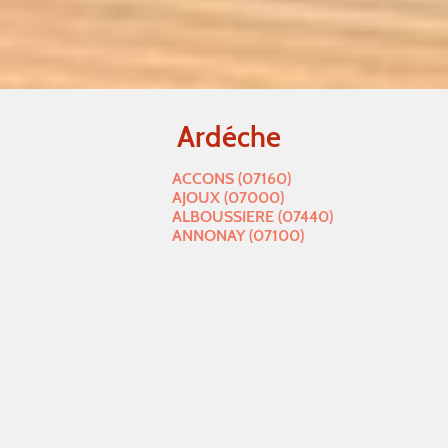
Ardéche
ACCONS (07160)
AJOUX (07000)
ALBOUSSIERE (07440)
ANNONAY (07100)