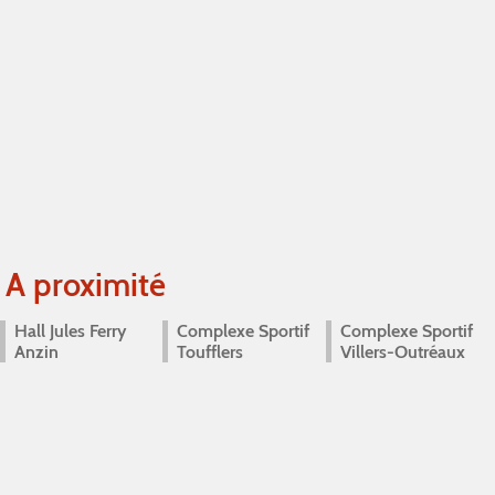
A proximité
Hall Jules Ferry
Complexe Sportif
Complexe Sportif
Anzin
Toufflers
Villers-Outréaux