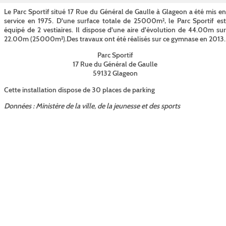
Le Parc Sportif situé 17 Rue du Général de Gaulle à Glageon a été mis en
service en 1975. D'une surface totale de 25000m², le Parc Sportif est
équipé de 2 vestiaires. Il dispose d'une aire d'évolution de 44.00m sur
22.00m (25000m²).Des travaux ont été réalisés sur ce gymnase en 2013.
Parc Sportif
17 Rue du Général de Gaulle
59132 Glageon
Cette installation dispose de 30 places de parking
Données : Ministère de la ville, de la jeunesse et des sports