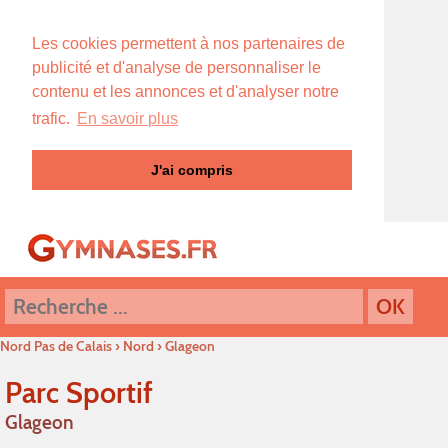
Les cookies permettent à nos partenaires de
publicité et d'analyse de personnaliser le
contenu et les annonces et d'analyser notre
trafic.
En savoir plus
J'ai compris
Nord Pas de Calais
›
Nord
›
Glageon
Parc Sportif
Glageon