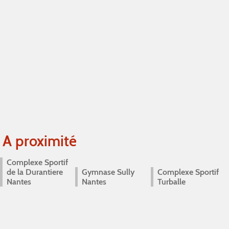
A proximité
Complexe Sportif
de la Durantiere
Gymnase Sully
Complexe Sportif
Nantes
Nantes
Turballe