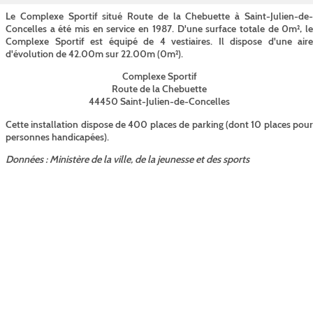
Le Complexe Sportif situé Route de la Chebuette à Saint-Julien-de-
Concelles a été mis en service en 1987. D'une surface totale de 0m², le
Complexe Sportif est équipé de 4 vestiaires. Il dispose d'une aire
d'évolution de 42.00m sur 22.00m (0m²).
Complexe Sportif
Route de la Chebuette
44450 Saint-Julien-de-Concelles
Cette installation dispose de 400 places de parking (dont 10 places pour
personnes handicapées).
Données : Ministère de la ville, de la jeunesse et des sports