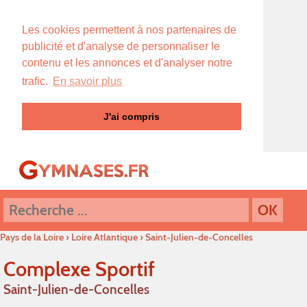
Les cookies permettent à nos partenaires de
publicité et d'analyse de personnaliser le
contenu et les annonces et d'analyser notre
trafic.
En savoir plus
J'ai compris
Pays de la Loire
›
Loire Atlantique
›
Saint-Julien-de-Concelles
Complexe Sportif
Saint-Julien-de-Concelles