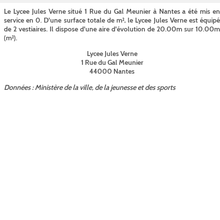
Le Lycee Jules Verne situé 1 Rue du Gal Meunier à Nantes a été mis en
service en 0. D'une surface totale de m², le Lycee Jules Verne est équipé
de 2 vestiaires. Il dispose d'une aire d'évolution de 20.00m sur 10.00m
(m²).
Lycee Jules Verne
1 Rue du Gal Meunier
44000 Nantes
Données : Ministère de la ville, de la jeunesse et des sports