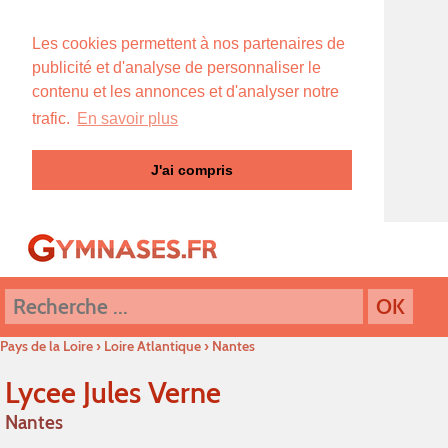
Les cookies permettent à nos partenaires de
publicité et d'analyse de personnaliser le
contenu et les annonces et d'analyser notre
trafic.
En savoir plus
J'ai compris
Pays de la Loire
›
Loire Atlantique
›
Nantes
Lycee Jules Verne
Nantes