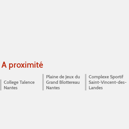
A proximité
Plaine de Jeux du
Complexe Sportif
College Talence
Grand Blottereau
Saint-Vincent-des-
Nantes
Nantes
Landes