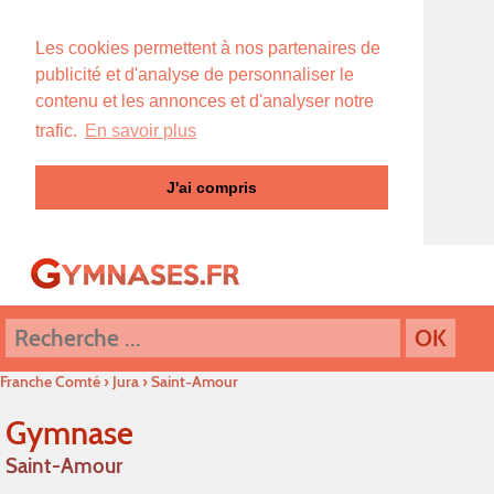
Les cookies permettent à nos partenaires de
publicité et d'analyse de personnaliser le
contenu et les annonces et d'analyser notre
trafic.
En savoir plus
J'ai compris
Franche Comté
›
Jura
›
Saint-Amour
Gymnase
Saint-Amour