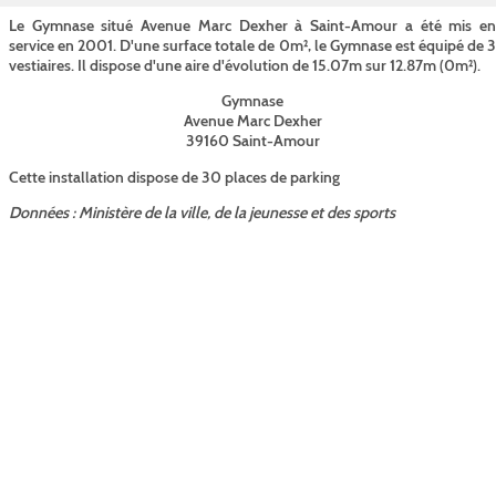
Le Gymnase situé Avenue Marc Dexher à Saint-Amour a été mis en
service en 2001. D'une surface totale de 0m², le Gymnase est équipé de 3
vestiaires. Il dispose d'une aire d'évolution de 15.07m sur 12.87m (0m²).
Gymnase
Avenue Marc Dexher
39160 Saint-Amour
Cette installation dispose de 30 places de parking
Données : Ministère de la ville, de la jeunesse et des sports