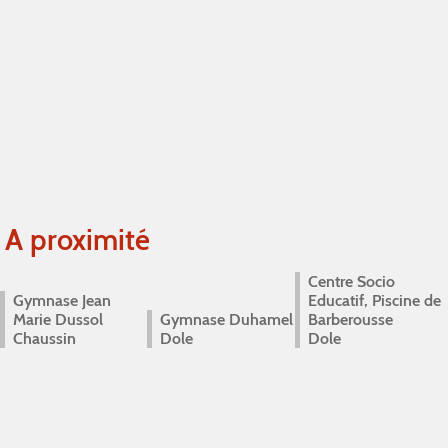
A proximité
Centre Socio
Gymnase Jean
Educatif, Piscine de
Marie Dussol
Gymnase Duhamel
Barberousse
Chaussin
Dole
Dole