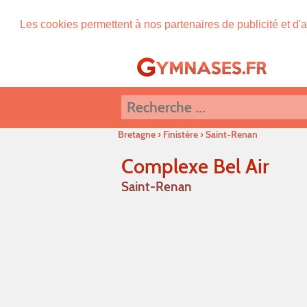
Les cookies permettent à nos partenaires de publicité et d'a
Bretagne
›
Finistére
›
Saint-Renan
Complexe Bel Air
Saint-Renan