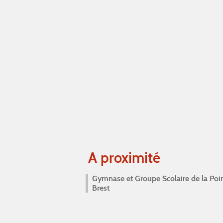
A proximité
Gymnase et Groupe Scolaire de la Poi
Brest