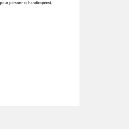
s pour personnes handicapées).