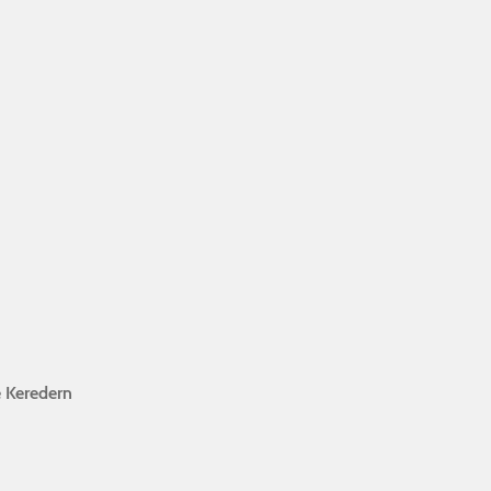
 Keredern