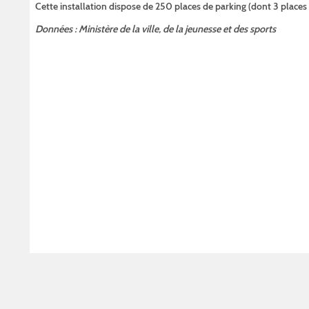
Cette installation dispose de 250 places de parking (dont 3 place
Données : Ministère de la ville, de la jeunesse et des sports