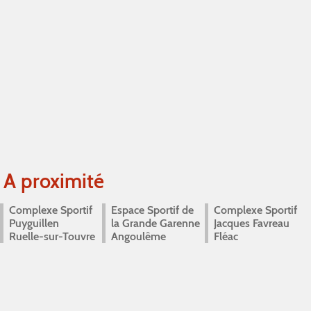
A proximité
Complexe Sportif
Espace Sportif de
Complexe Sportif
Puyguillen
la Grande Garenne
Jacques Favreau
Ruelle-sur-Touvre
Angoulême
Fléac