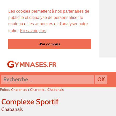
Les cookies permettent à nos partenaires de
publicité et d'analyse de personnaliser le
contenu et les annonces et d'analyser notre
trafic.
En savoir plus
J'ai compris
Poitou Charentes
›
Charente
›
Chabanais
Complexe Sportif
Chabanais