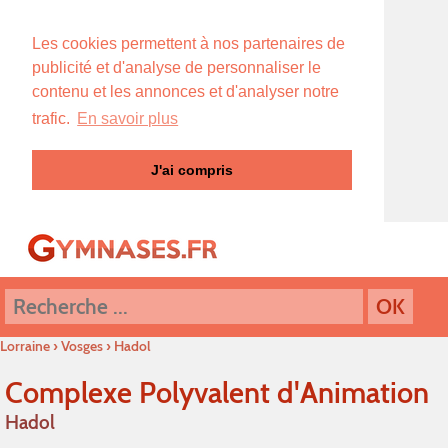
Les cookies permettent à nos partenaires de
publicité et d'analyse de personnaliser le
contenu et les annonces et d'analyser notre
trafic.
En savoir plus
J'ai compris
Lorraine
›
Vosges
›
Hadol
Complexe Polyvalent d'Animation
Hadol