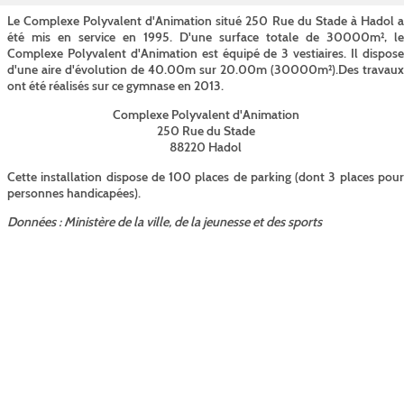
Le Complexe Polyvalent d'Animation situé 250 Rue du Stade à Hadol a
été mis en service en 1995. D'une surface totale de 30000m², le
Complexe Polyvalent d'Animation est équipé de 3 vestiaires. Il dispose
d'une aire d'évolution de 40.00m sur 20.00m (30000m²).Des travaux
ont été réalisés sur ce gymnase en 2013.
Complexe Polyvalent d'Animation
250 Rue du Stade
88220 Hadol
Cette installation dispose de 100 places de parking (dont 3 places pour
personnes handicapées).
Données : Ministère de la ville, de la jeunesse et des sports