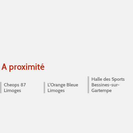
A proximité
Halle des Sports
Cheops 87
L'Orange Bleue
Bessines-sur-
Limoges
Limoges
Gartempe