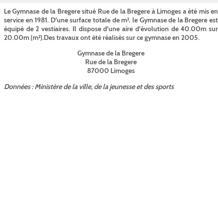
Le Gymnase de la Bregere situé Rue de la Bregere à Limoges a été mis en
service en 1981. D'une surface totale de m², le Gymnase de la Bregere est
équipé de 2 vestiaires. Il dispose d'une aire d'évolution de 40.00m sur
20.00m (m²).Des travaux ont été réalisés sur ce gymnase en 2005.
Gymnase de la Bregere
Rue de la Bregere
87000 Limoges
Données : Ministère de la ville, de la jeunesse et des sports