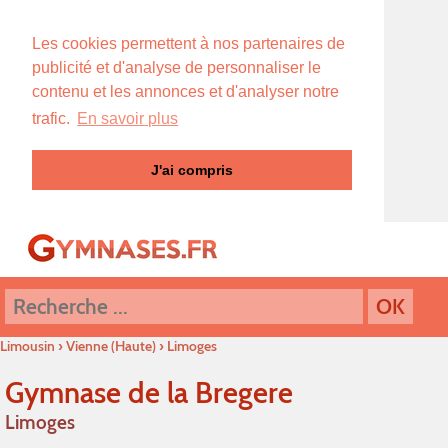
Les cookies permettent à nos partenaires de
publicité et d'analyse de personnaliser le
contenu et les annonces et d'analyser notre
trafic.
En savoir plus
J'ai compris
Limousin
›
Vienne (Haute)
›
Limoges
Gymnase de la Bregere
Limoges