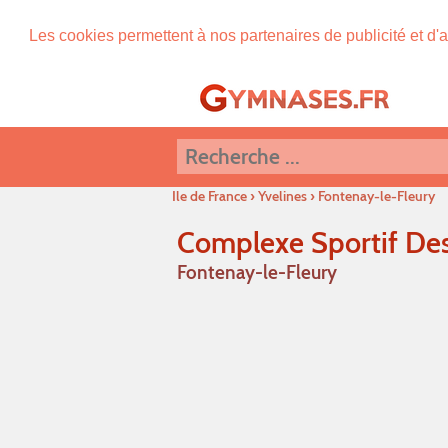
Les cookies permettent à nos partenaires de publicité et d'a
Ile de France
›
Yvelines
›
Fontenay-le-Fleury
Complexe Sportif Des
Fontenay-le-Fleury