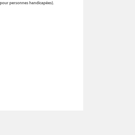
s pour personnes handicapées).