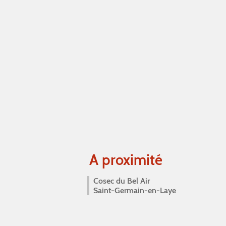
A proximité
Cosec du Bel Air
Saint-Germain-en-Laye