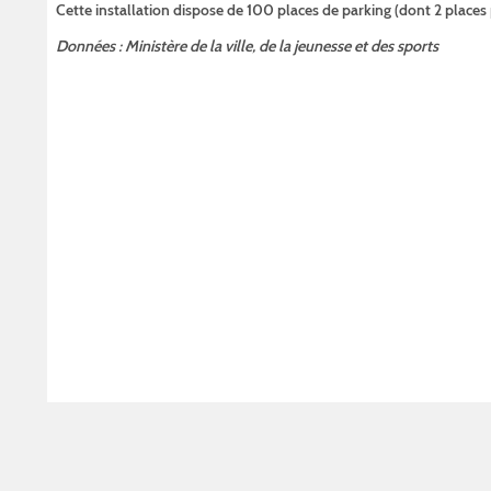
Cette installation dispose de 100 places de parking (dont 2 place
Données : Ministère de la ville, de la jeunesse et des sports