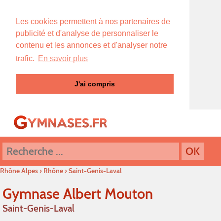
Les cookies permettent à nos partenaires de
publicité et d'analyse de personnaliser le
contenu et les annonces et d'analyser notre
trafic.
En savoir plus
J'ai compris
Rhône Alpes
›
Rhône
›
Saint-Genis-Laval
Gymnase Albert Mouton
Saint-Genis-Laval