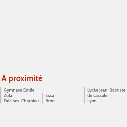
A proximité
Gymnase Emile
Lycée Jean-Baptiste
Zola
Essa
de Lassale
Décines-Charpieu
Bron
Lyon