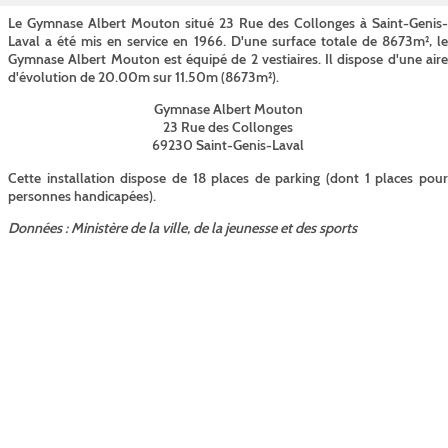
Le Gymnase Albert Mouton situé 23 Rue des Collonges à Saint-Genis-
Laval a été mis en service en 1966. D'une surface totale de 8673m², le
Gymnase Albert Mouton est équipé de 2 vestiaires. Il dispose d'une aire
d'évolution de 20.00m sur 11.50m (8673m²).
Gymnase Albert Mouton
23 Rue des Collonges
69230 Saint-Genis-Laval
Cette installation dispose de 18 places de parking (dont 1 places pour
personnes handicapées).
Données : Ministère de la ville, de la jeunesse et des sports