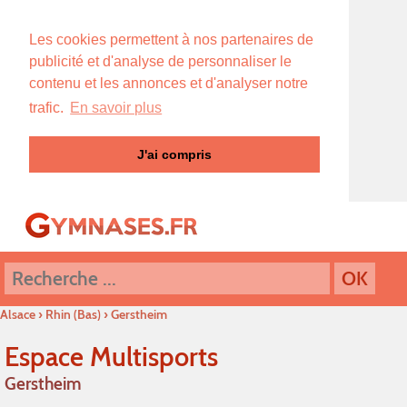
Les cookies permettent à nos partenaires de
publicité et d'analyse de personnaliser le
contenu et les annonces et d'analyser notre
trafic.
En savoir plus
J'ai compris
Alsace
›
Rhin (Bas)
›
Gerstheim
Espace Multisports
Gerstheim