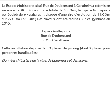
Le Espace Multisports situé Rue de Daubensand à Gerstheim a été mis en
service en 2010. D'une surface totale de 3800m², le Espace Multisports
est équipé de 6 vestiaires. Il dispose d'une aire d'évolution de 44.00m
sur 22.00m (3800m²).Des travaux ont été réalisés sur ce gymnase en
2010.
Espace Multisports
Rue de Daubensand
67150 Gerstheim
Cette installation dispose de 50 places de parking (dont 2 places pour
personnes handicapées).
Données : Ministère de la ville, de la jeunesse et des sports